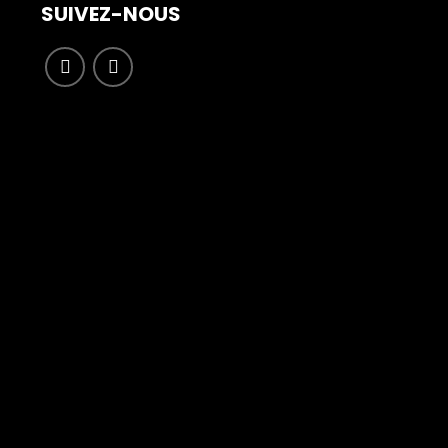
SUIVEZ-NOUS