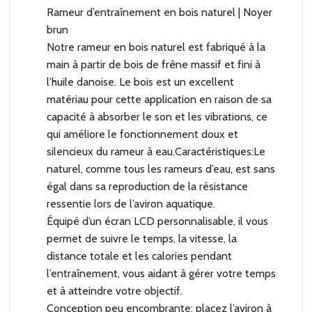
Rameur d’entraînement en bois naturel | Noyer
brun
Notre rameur en bois naturel est fabriqué à la
main à partir de bois de frêne massif et fini à
l’huile danoise. Le bois est un excellent
matériau pour cette application en raison de sa
capacité à absorber le son et les vibrations, ce
qui améliore le fonctionnement doux et
silencieux du rameur à eau.Caractéristiques:Le
naturel, comme tous les rameurs d’eau, est sans
égal dans sa reproduction de la résistance
ressentie lors de l’aviron aquatique.
Équipé d’un écran LCD personnalisable, il vous
permet de suivre le temps, la vitesse, la
distance totale et les calories pendant
l’entraînement, vous aidant à gérer votre temps
et à atteindre votre objectif.
Conception peu encombrante: placez l’aviron à