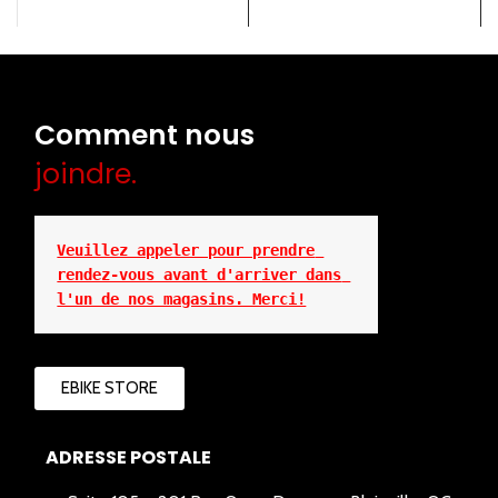
Comment nous
joindre.
Veuillez appeler pour prendre 
rendez-vous avant d'arriver dans 
l'un de nos magasins. Merci!
EBIKE STORE
ADRESSE POSTALE