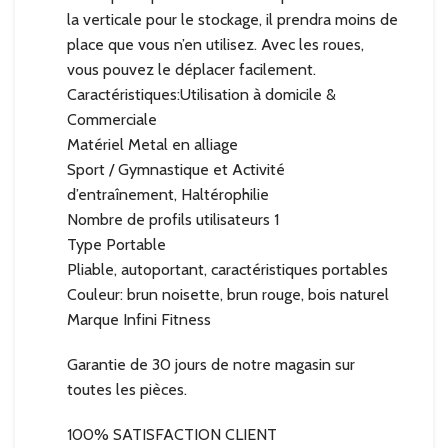
la verticale pour le stockage, il prendra moins de
place que vous n’en utilisez. Avec les roues,
vous pouvez le déplacer facilement.
Caractéristiques:Utilisation à domicile &
Commerciale
Matériel Metal en alliage
Sport / Gymnastique et Activité
d’entraînement, Haltérophilie
Nombre de profils utilisateurs 1
Type Portable
Pliable, autoportant, caractéristiques portables
Couleur: brun noisette, brun rouge, bois naturel
Marque Infini Fitness
Garantie de 30 jours de notre magasin sur
toutes les pièces.
100% SATISFACTION CLIENT