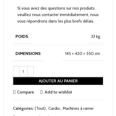
Si vous avez des questions sur nos produits,
veuillez nous contacter immédiatement, nous
vous répondrons dans les plus brefs délais.
33 kg
POIDS
145 × 420 × 550 cm
DIMENSIONS
AJOUTER AU PANIER
Compare
Add to wishlist
Catégories:
(Tout)
,
Cardio
,
Machines à ramer