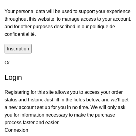
Your personal data will be used to support your experience
throughout this website, to manage access to your account,
and for other purposes described in our
politique de
confidentialité
.
Inscription
Or
Login
Registering for this site allows you to access your order
status and history. Just fill in the fields below, and we'll get
a new account set up for you in no time. We will only ask
you for information necessary to make the purchase
process faster and easier.
Connexion