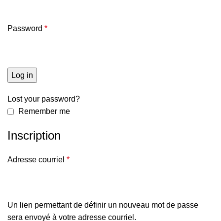
Password
*
Log in
Lost your password?
Remember me
Inscription
Adresse courriel
*
Un lien permettant de définir un nouveau mot de passe
sera envoyé à votre adresse courriel.