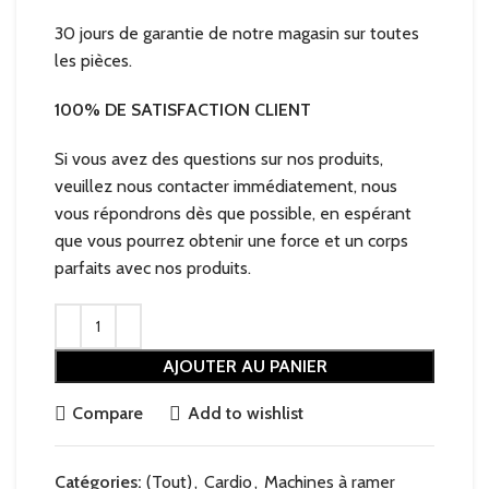
30 jours de garantie de notre magasin sur toutes
les pièces.
100% DE SATISFACTION CLIENT
Si vous avez des questions sur nos produits,
veuillez nous contacter immédiatement, nous
vous répondrons dès que possible, en espérant
que vous pourrez obtenir une force et un corps
parfaits avec nos produits.
AJOUTER AU PANIER
Compare
Add to wishlist
Catégories:
(Tout)
,
Cardio
,
Machines à ramer