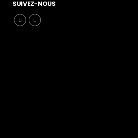
SUIVEZ-NOUS