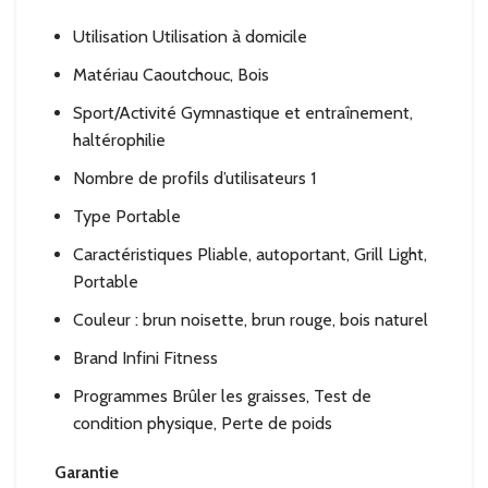
Utilisation Utilisation à domicile
Matériau Caoutchouc, Bois
Sport/Activité Gymnastique et entraînement,
haltérophilie
Nombre de profils d’utilisateurs 1
Type Portable
Caractéristiques Pliable, autoportant, Grill Light,
Portable
Couleur : brun noisette, brun rouge, bois naturel
Brand Infini Fitness
Programmes Brûler les graisses, Test de
condition physique, Perte de poids
Garantie