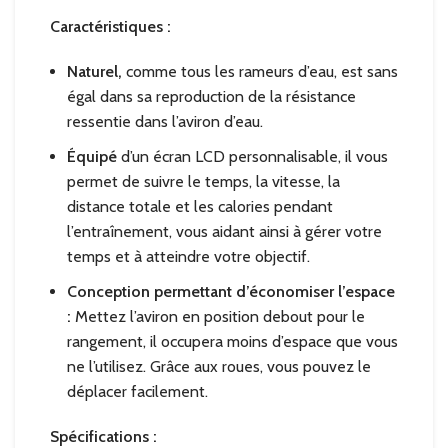
Caractéristiques :
Naturel,
comme tous les rameurs d’eau, est sans
égal dans sa reproduction de la résistance
ressentie dans l’aviron d’eau.
Équipé
d’un écran LCD personnalisable, il vous
permet de suivre le temps, la vitesse, la
distance totale et les calories pendant
l’entraînement, vous aidant ainsi à gérer votre
temps et à atteindre votre objectif.
Conception permettant d’économiser l’espace
:
Mettez l’aviron en position debout pour le
rangement, il occupera moins d’espace que vous
ne l’utilisez. Grâce aux roues, vous pouvez le
déplacer facilement.
Spécifications :