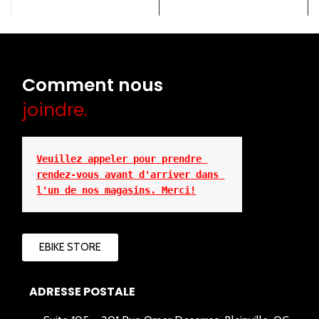
Comment nous
joindre.
Veuillez appeler pour prendre 
rendez-vous avant d'arriver dans 
l'un de nos magasins. Merci!
EBIKE STORE
ADRESSE POSTALE