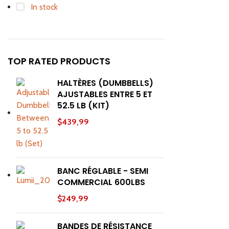
In stock
Facebook
TOP RATED PRODUCTS
Instagram
HALTÈRES (DUMBBELLS)
AJUSTABLES ENTRE 5 ET
52.5 LB (KIT)
$
439,99
BANC RÉGLABLE - SEMI
COMMERCIAL 600LBS
$
249,99
BANDES DE RÉSISTANCE