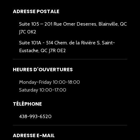
ADRESSE POSTALE
Suite 105 – 201 Rue Omer Deserres, Blainville, QC
J7C 0K2
Suite 101A -
514 Chem. de la Rivière S, Saint-
Eustache, QC J7R 0E2
HEURES D'OUVERTURES
Monday-Friday 10:00-18:00
Saturday 10:00-17:00
TÉLÉPHONE
438-993-6520
ADRESSE E-MAIL