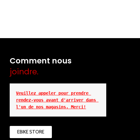
Comment nous
joindre.
Veuillez appeler pour prendre 
rendez-vous avant d'arriver dans 
l'un de nos magasins. Merci!
EBIKE STORE